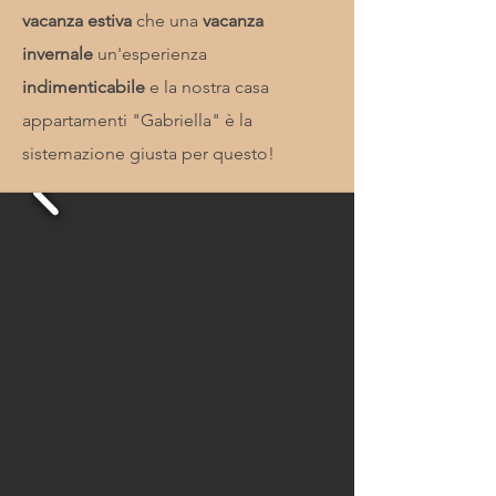
vacanza estiva
che una
vacanza
invernale
un'esperienza
indimenticabile
e la nostra casa
appartamenti "Gabriella" è la
sistemazione giusta per questo!